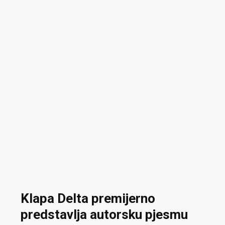
Klapa Delta premijerno
predstavlja autorsku pjesmu