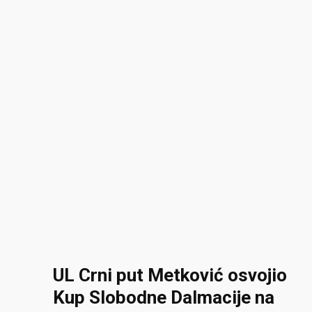
UL Crni put Metković osvojio
Kup Slobodne Dalmacije na