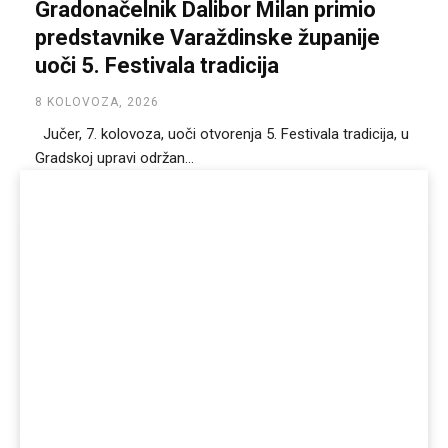
Gradonačelnik Dalibor Milan primio
predstavnike Varaždinske županije
uoči 5. Festivala tradicija
8 KOLOVOZA, 2026
Jučer, 7. kolovoza, uoči otvorenja 5. Festivala tradicija, u
Gradskoj upravi održan...