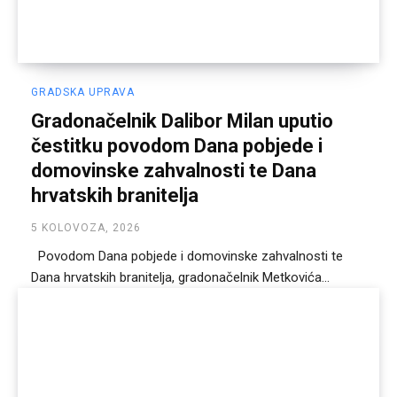
GRADSKA UPRAVA
Gradonačelnik Dalibor Milan uputio
čestitku povodom Dana pobjede i
domovinske zahvalnosti te Dana
hrvatskih branitelja
5 KOLOVOZA, 2026
Povodom Dana pobjede i domovinske zahvalnosti te
Dana hrvatskih branitelja, gradonačelnik Metkovića...