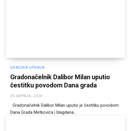
GRADSKA UPRAVA
Gradonačelnik Dalibor Milan uputio
čestitku povodom Dana grada
20 SRPNJA, 2026
Gradonačelnik Dalibor Milan uputio je čestitku povodom
Dana Grada Metkovića i blagdana...