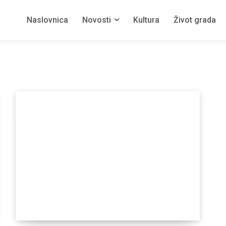
Naslovnica
Novosti
Kultura
Život grada