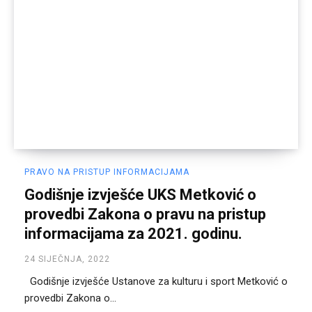
PRAVO NA PRISTUP INFORMACIJAMA
Godišnje izvješće UKS Metković o
provedbi Zakona o pravu na pristup
informacijama za 2021. godinu.
24 SIJEČNJA, 2022
Godišnje izvješće Ustanove za kulturu i sport Metković o
provedbi Zakona o...