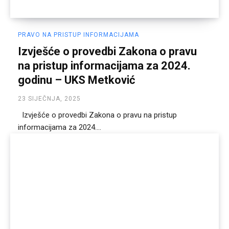
PRAVO NA PRISTUP INFORMACIJAMA
Izvješće o provedbi Zakona o pravu
na pristup informacijama za 2024.
godinu – UKS Metković
23 SIJEČNJA, 2025
Izvješće o provedbi Zakona o pravu na pristup
informacijama za 2024....