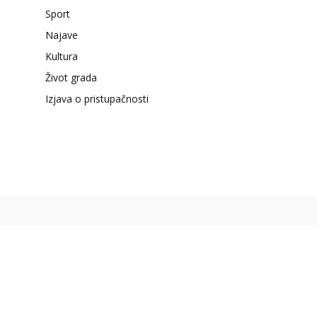
Sport
Najave
Kultura
Život grada
Izjava o pristupačnosti