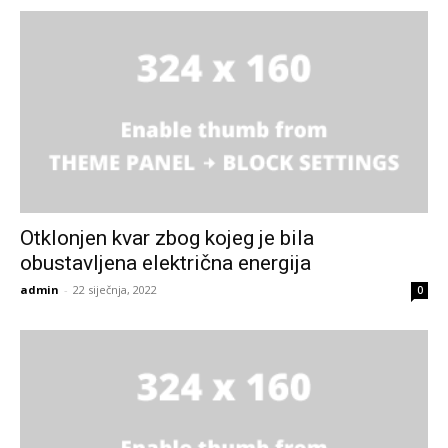
Otklonjen kvar zbog kojeg je bila
obustavljena električna energija
admin
-
22 siječnja, 2022
0