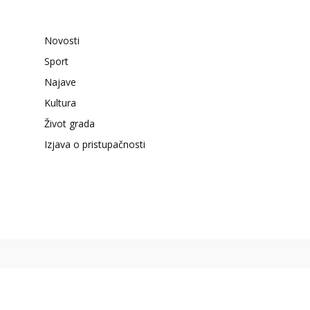
Novosti
Sport
Najave
Kultura
Život grada
Izjava o pristupačnosti