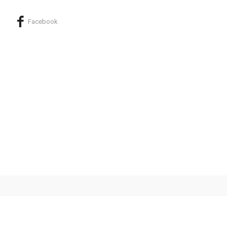
Facebook