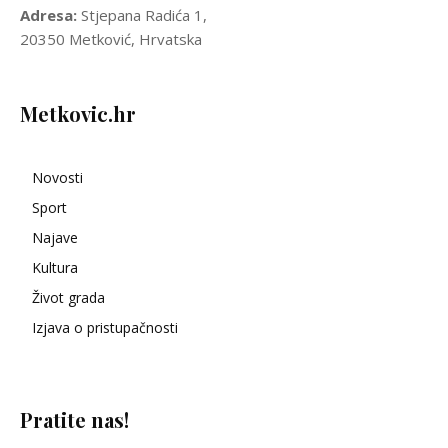
Adresa:
Stjepana Radića 1,
20350 Metković, Hrvatska
Metkovic.hr
Novosti
Sport
Najave
Kultura
Život grada
Izjava o pristupačnosti
Pratite nas!