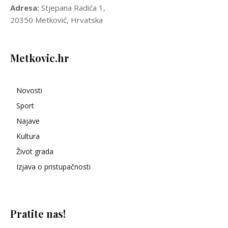
Adresa:
Stjepana Radića 1,
20350 Metković, Hrvatska
Metkovic.hr
Novosti
Sport
Najave
Kultura
Život grada
Izjava o pristupačnosti
Pratite nas!