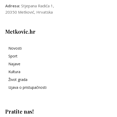
Adresa:
Stjepana Radića 1,
20350 Metković, Hrvatska
Metkovic.hr
Novosti
Sport
Najave
Kultura
Život grada
Izjava o pristupačnosti
Pratite nas!