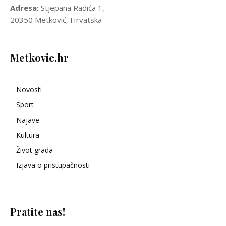
Adresa:
Stjepana Radića 1,
20350 Metković, Hrvatska
Metkovic.hr
Novosti
Sport
Najave
Kultura
Život grada
Izjava o pristupačnosti
Pratite nas!