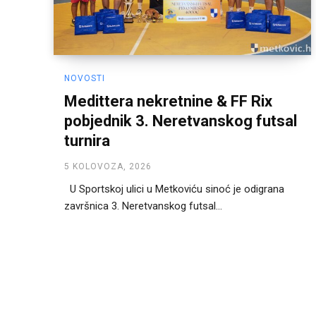
NOVOSTI
Medittera nekretnine & FF Rix
pobjednik 3. Neretvanskog futsal
turnira
5 KOLOVOZA, 2026
U Sportskoj ulici u Metkoviću sinoć je odigrana
završnica 3. Neretvanskog futsal...