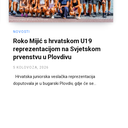
NOVOSTI
Roko Mijić s hrvatskom U19
reprezentacijom na Svjetskom
prvenstvu u Plovdivu
5 KOLOVOZA, 2026
Hrvatska juniorska veslačka reprezentacija
doputovala je u bugarski Plovdiv, gdje će se...