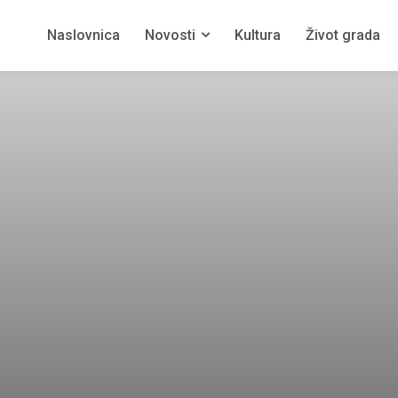
Naslovnica
Novosti
Kultura
Život grada