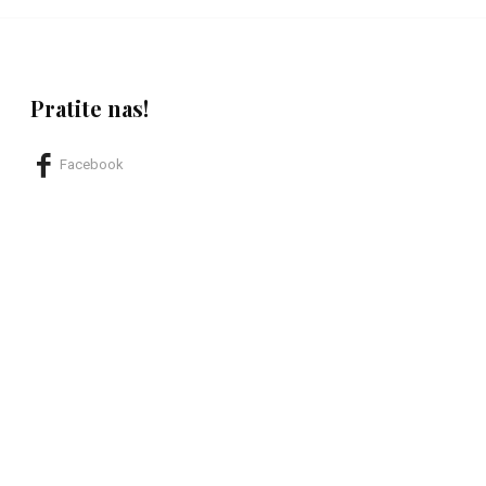
Pratite nas!
Facebook