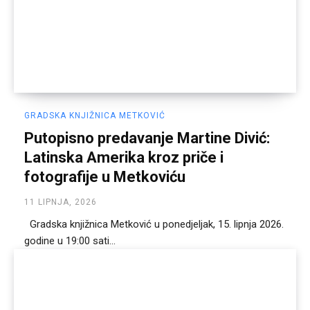
GRADSKA KNJIŽNICA METKOVIĆ
Putopisno predavanje Martine Divić:
Latinska Amerika kroz priče i
fotografije u Metkoviću
11 LIPNJA, 2026
Gradska knjižnica Metković u ponedjeljak, 15. lipnja 2026.
godine u 19:00 sati...