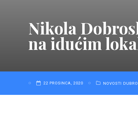
Nikola Dobros
na idućim lok
22 PROSINCA, 2020
NOVOSTI
DUBRO