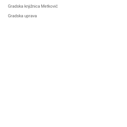
Gradska knjižnica Metković
Gradska uprava