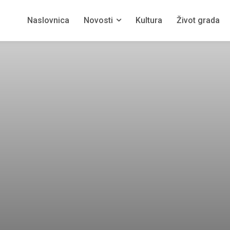
Naslovnica
Novosti
Kultura
Život grada