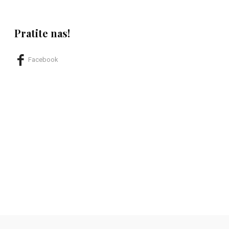
Pratite nas!
Facebook