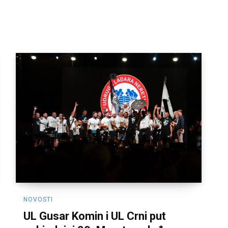
NOVOSTI
UL Gusar Komin i UL Crni put