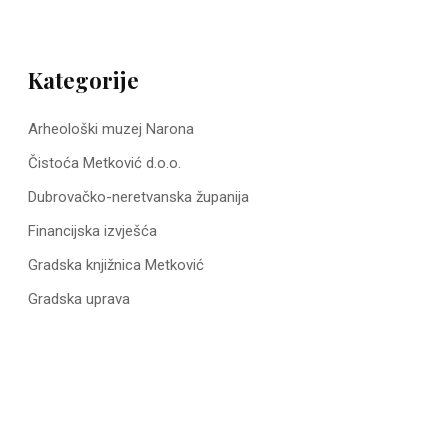
Kategorije
Arheološki muzej Narona
Čistoća Metković d.o.o.
Dubrovačko-neretvanska županija
Financijska izvješća
Gradska knjižnica Metković
Gradska uprava