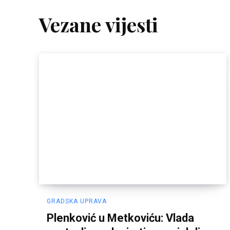
Vezane vijesti
GRADSKA UPRAVA
Plenković u Metkoviću: Vlada