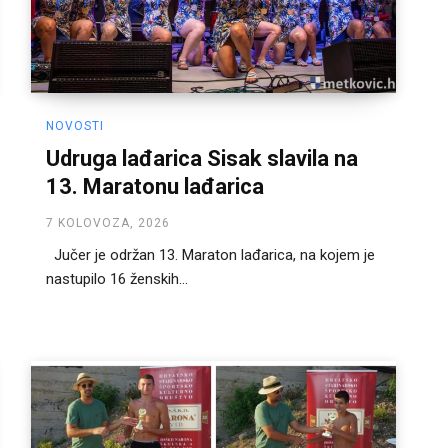
NOVOSTI
Udruga lađarica Sisak slavila na
13. Maratonu lađarica
7 KOLOVOZA, 2026
Jučer je održan 13. Maraton lađarica, na kojem je
nastupilo 16 ženskih...