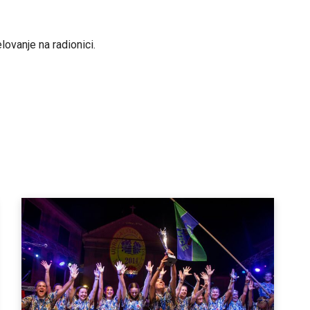
lovanje na radionici.