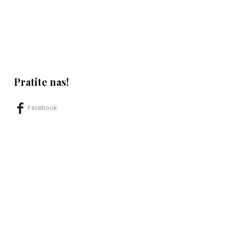
Pratite nas!
Facebook