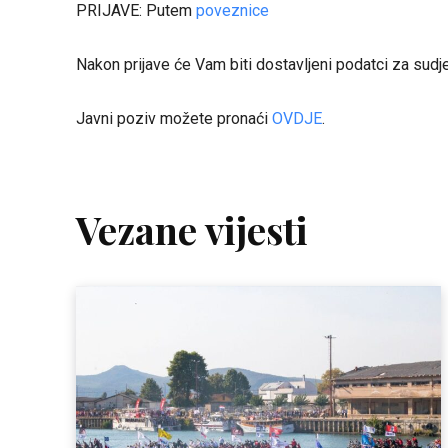
PRIJAVE: Putem
poveznice
Nakon prijave će Vam biti dostavljeni podatci za sudje
Javni poziv možete pronaći
OVDJE
.
Vezane vijesti