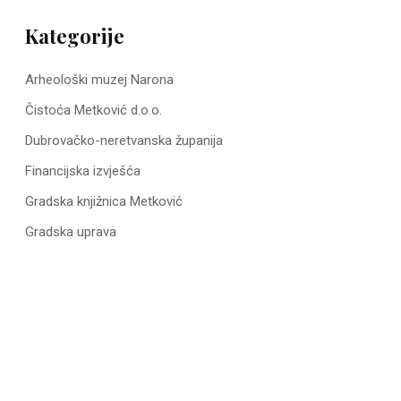
Kategorije
Arheološki muzej Narona
Čistoća Metković d.o.o.
Dubrovačko-neretvanska županija
Financijska izvješća
Gradska knjižnica Metković
Gradska uprava