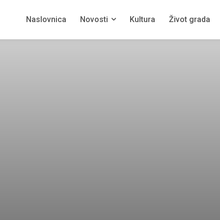
Naslovnica
Novosti
Kultura
Život grada