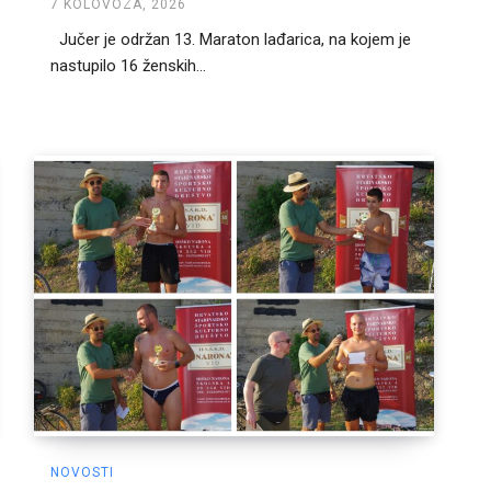
7 KOLOVOZA, 2026
Jučer je održan 13. Maraton lađarica, na kojem je
nastupilo 16 ženskih...
NOVOSTI