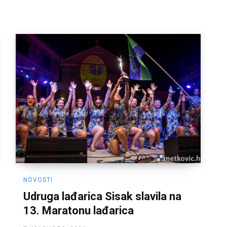
NOVOSTI
Udruga lađarica Sisak slavila na
13. Maratonu lađarica