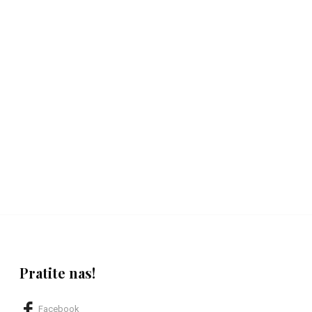
Pratite nas!
Facebook