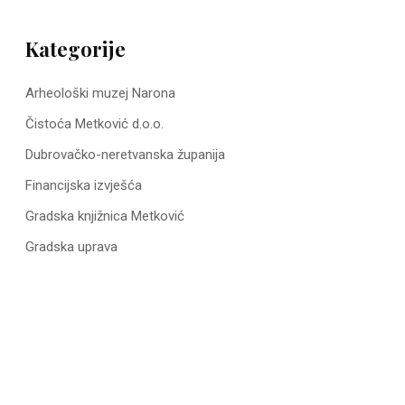
Kategorije
Arheološki muzej Narona
Čistoća Metković d.o.o.
Dubrovačko-neretvanska županija
Financijska izvješća
Gradska knjižnica Metković
Gradska uprava