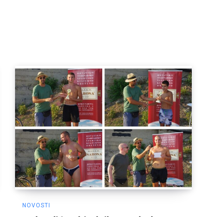
NOVOSTI