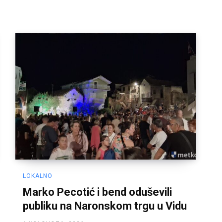
LOKALNO
Marko Pecotić i bend oduševili
publiku na Naronskom trgu u Vidu