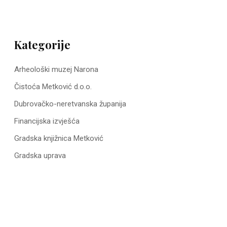
Kategorije
Arheološki muzej Narona
Čistoća Metković d.o.o.
Dubrovačko-neretvanska županija
Financijska izvješća
Gradska knjižnica Metković
Gradska uprava