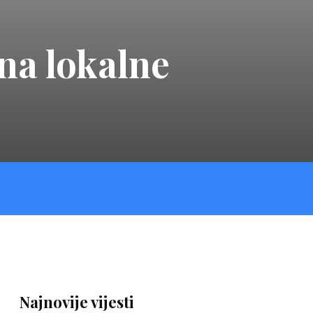
na lokalne
Najnovije vijesti