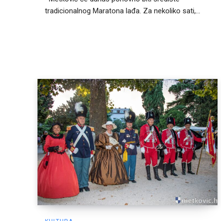
tradicionalnog Maratona lađa. Za nekoliko sati,...