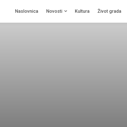
Naslovnica
Novosti
Kultura
Život grada