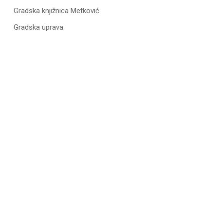
Gradska knjižnica Metković
Gradska uprava