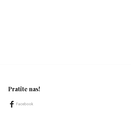
Pratite nas!
Facebook