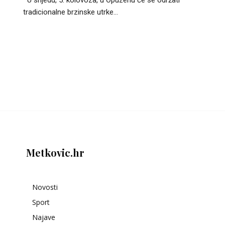
tradicionalne brzinske utrke...
Metkovic.hr
Novosti
Sport
Najave