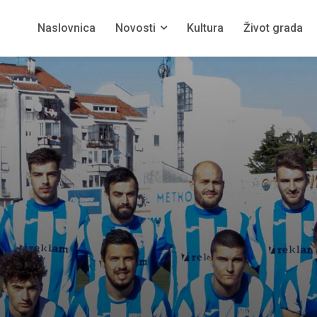
Naslovnica
Novosti
Kultura
Život grada