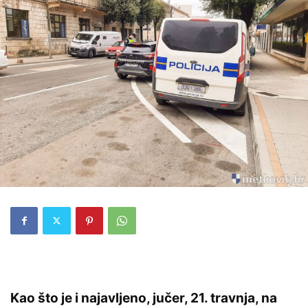
Kao što je i najavljeno, jučer, 21. travnja, na