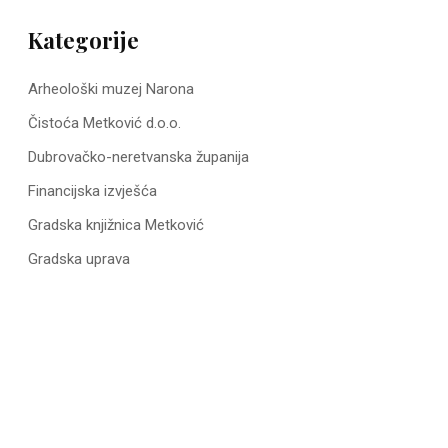
Kategorije
Arheološki muzej Narona
Čistoća Metković d.o.o.
Dubrovačko-neretvanska županija
Financijska izvješća
Gradska knjižnica Metković
Gradska uprava