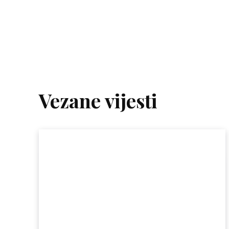
Vezane vijesti