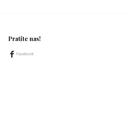
Pratite nas!
Facebook