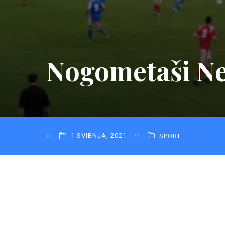
Nogometaši Ner
1 SVIBNJA, 2021
SPORT