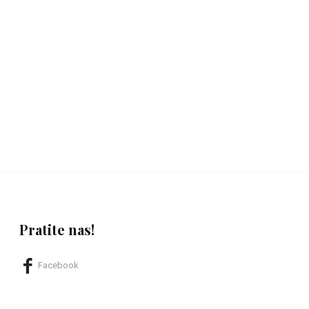
Pratite nas!
Facebook