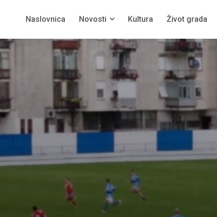
Naslovnica
Novosti
Kultura
Život grada