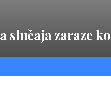
a slučaja zaraze k