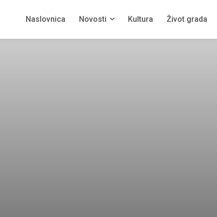
Naslovnica
Novosti
Kultura
Život grada