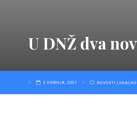
U DNŽ dva nov
3 SVIBNJA, 2021
NOVOSTI
LOKALNO