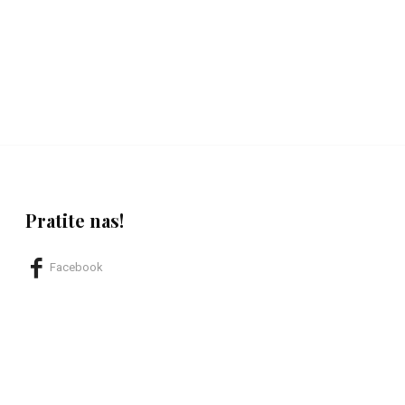
Pratite nas!
Facebook