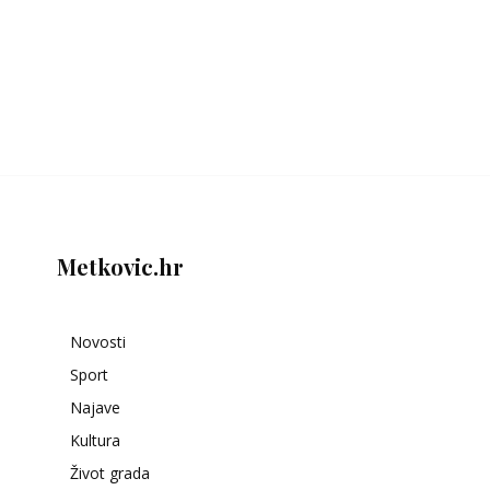
Metkovic.hr
Novosti
Sport
Najave
Kultura
Život grada