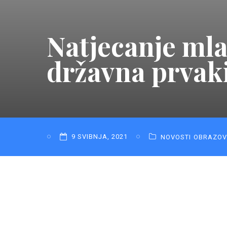
Natjecanje mla
državna prvak
9 SVIBNJA, 2021
NOVOSTI
OBRAZOV