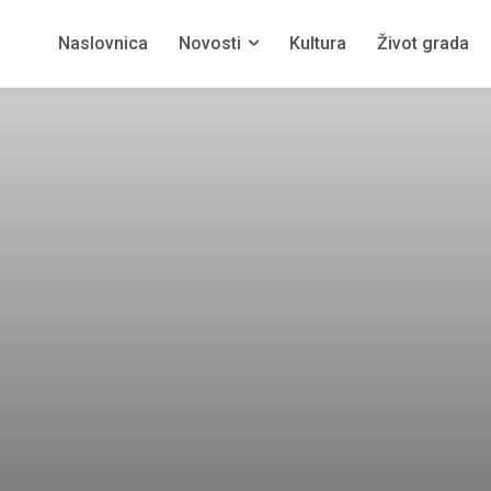
Naslovnica
Novosti
Kultura
Život grada