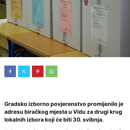
Gradsko izborno povjerenstvo promijenilo je
adresu biračkog mjesta u Vidu za drugi krug
lokalnih izbora koji će biti 30. svibnja.