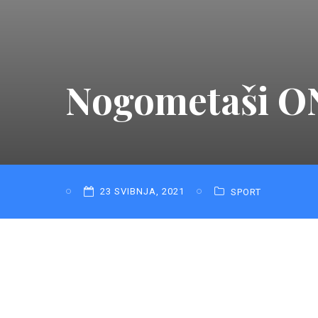
Nogometaši ON
23 SVIBNJA, 2021
SPORT