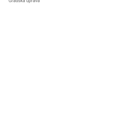
Gradska uprava