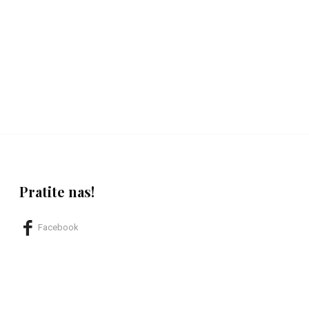
Pratite nas!
Facebook