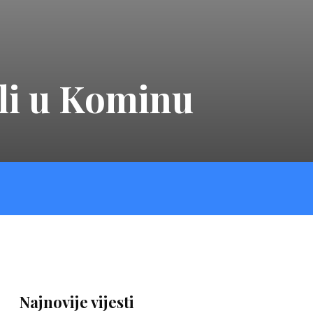
li u Kominu
Najnovije vijesti