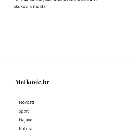
skokovi s mosta...
Metkovic.hr
Novosti
Sport
Najave
Kultura