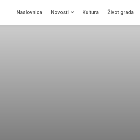
Naslovnica
Novosti
Kultura
Život grada