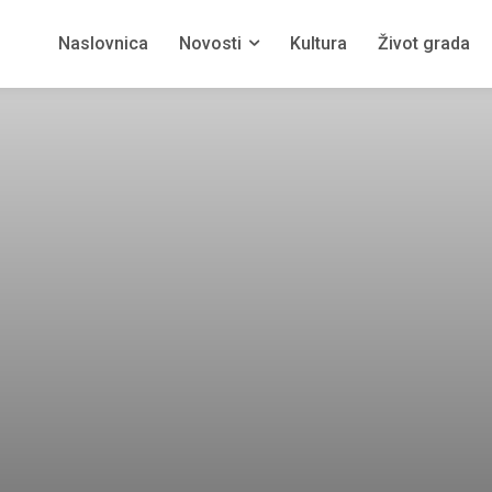
Naslovnica
Novosti
Kultura
Život grada