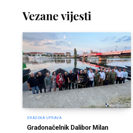
Vezane vijesti
GRADSKA UPRAVA
Gradonačelnik Dalibor Milan