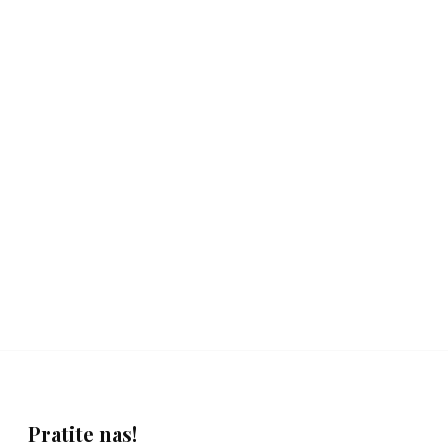
Pratite nas!