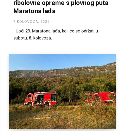
ribolovne opreme s plovnog puta
Maratona lađa
7 KOLOVOZA, 2026
Uoči 29. Maratona lađa, koji će se održati u
subotu, 8. kolovoza,...