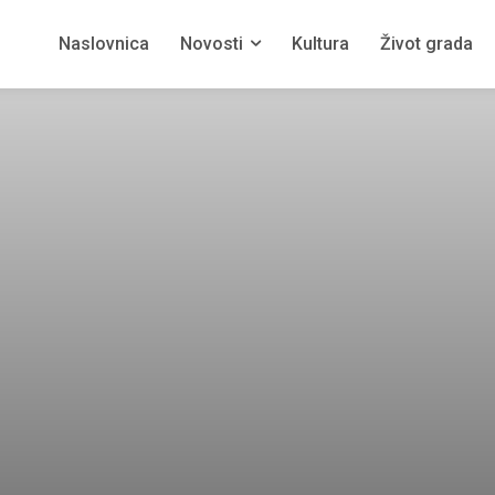
Naslovnica
Novosti
Kultura
Život grada