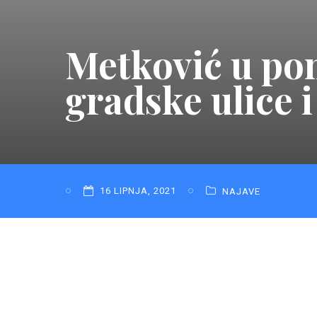
Metković u pon
gradske ulice 
16 LIPNJA, 2021
NAJAVE