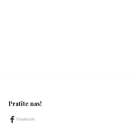
Pratite nas!
Facebook