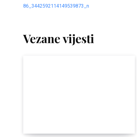
Vezane vijesti