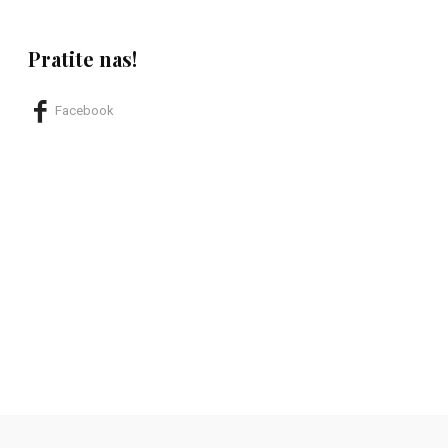
Pratite nas!
Facebook