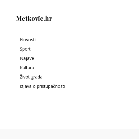
Metkovic.hr
Novosti
Sport
Najave
Kultura
Život grada
Izjava o pristupačnosti