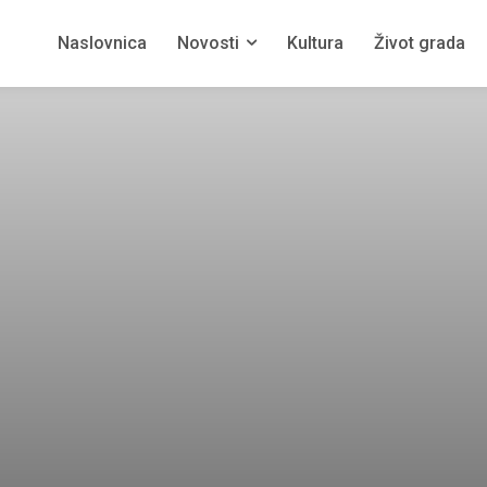
Naslovnica
Novosti
Kultura
Život grada