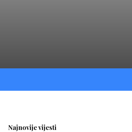
Najnovije vijesti