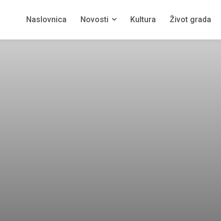
Naslovnica
Novosti
Kultura
Život grada