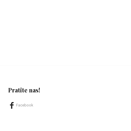
Pratite nas!
Facebook