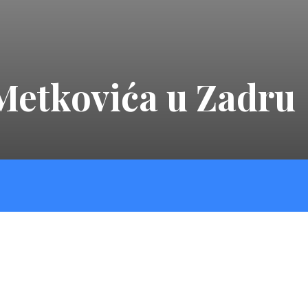
etkovića u Zadru