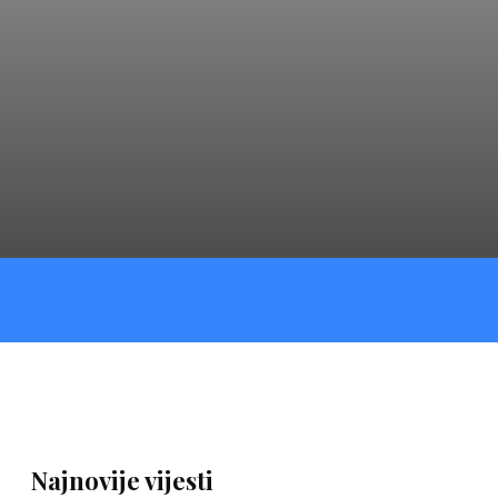
Najnovije vijesti