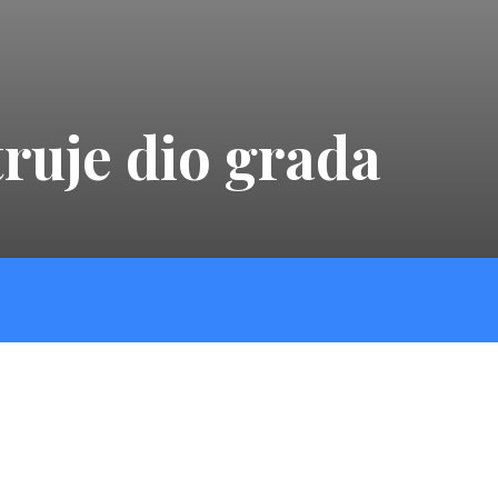
truje dio grada