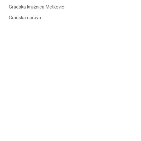
Gradska knjižnica Metković
Gradska uprava