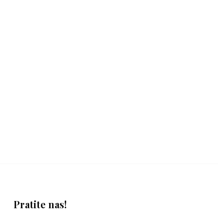
Pratite nas!