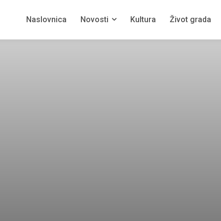
Naslovnica
Novosti
Kultura
Život grada