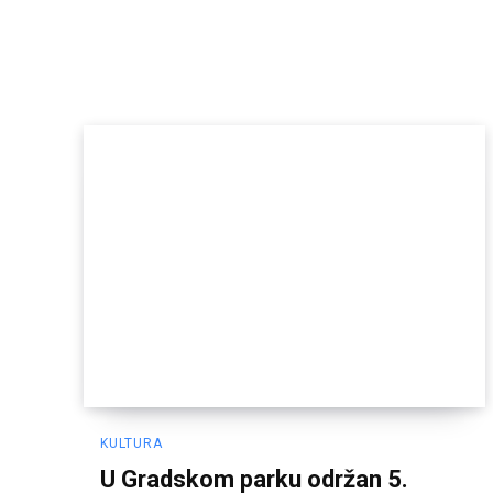
KULTURA
U Gradskom parku održan 5.