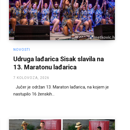
NOVOSTI
Udruga lađarica Sisak slavila na
13. Maratonu lađarica
7 KOLOVOZA, 2026
Jučer je održan 13. Maraton lađarica, na kojem je
nastupilo 16 ženskih...