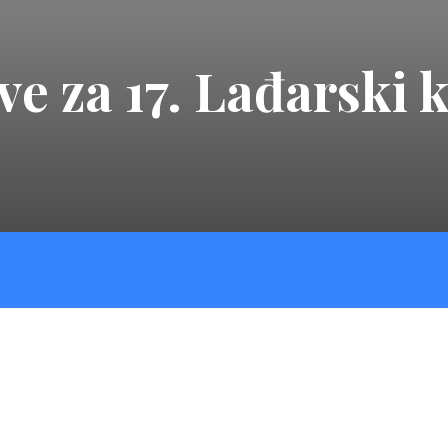
ve za 17. Lađarski