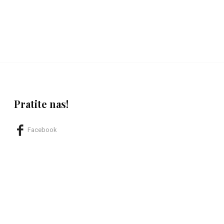
Pratite nas!
Facebook