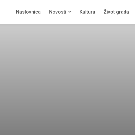
Naslovnica
Novosti
Kultura
Život grada