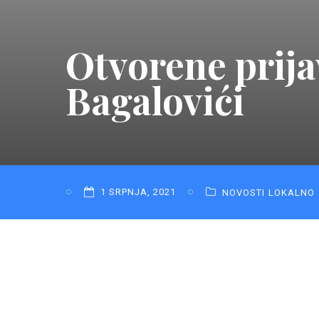
Otvorene prija
Bagalovići
1 SRPNJA, 2021
NOVOSTI
LOKALNO