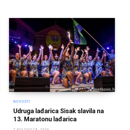
NOVOSTI
Udruga lađarica Sisak slavila na
13. Maratonu lađarica
7 KOLOVOZA, 2026