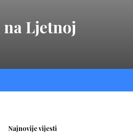
 na Ljetnoj
Najnovije vijesti