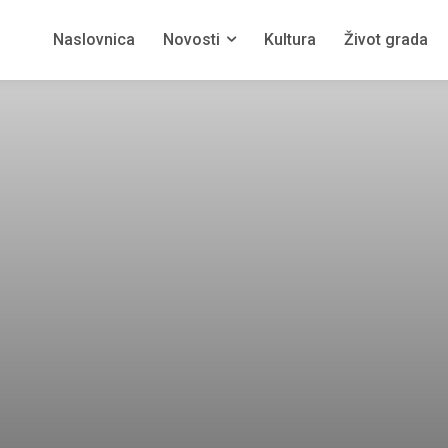
Naslovnica
Novosti
Kultura
Život grada