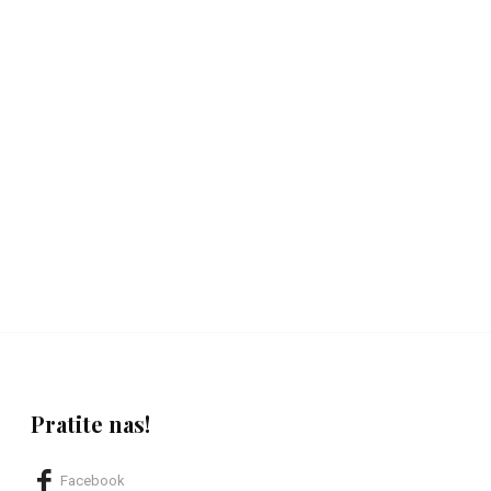
Pratite nas!
Facebook