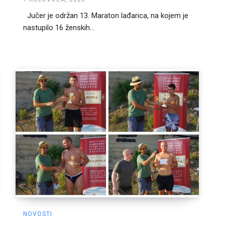
Jučer je održan 13. Maraton lađarica, na kojem je
nastupilo 16 ženskih...
NOVOSTI