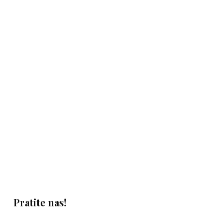
Pratite nas!