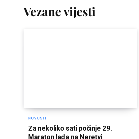
Vezane vijesti
NOVOSTI
Za nekoliko sati počinje 29.
Maraton lađa na Neretvi