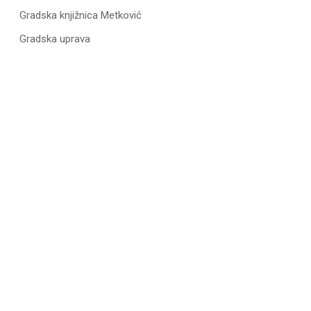
Gradska knjižnica Metković
Gradska uprava