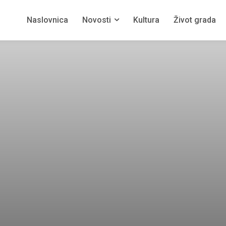
Naslovnica
Novosti
Kultura
Život grada