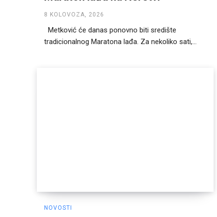
8 KOLOVOZA, 2026
Metković će danas ponovno biti središte
tradicionalnog Maratona lađa. Za nekoliko sati,...
NOVOSTI