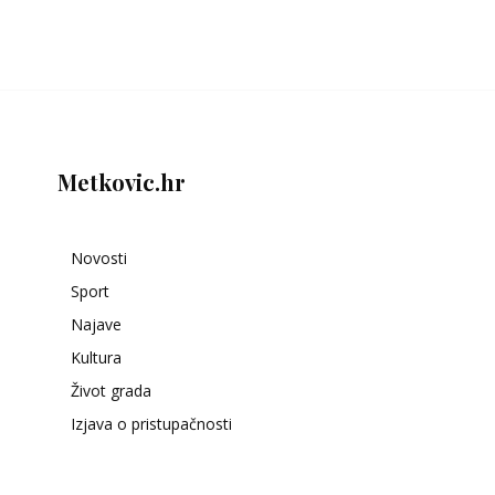
Metkovic.hr
Novosti
Sport
Najave
Kultura
Život grada
Izjava o pristupačnosti