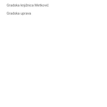
Gradska knjižnica Metković
Gradska uprava