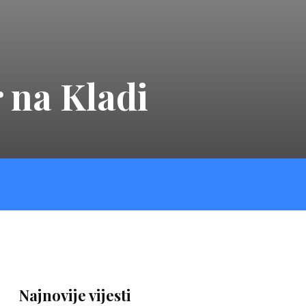
 na Kladi
Najnovije vijesti