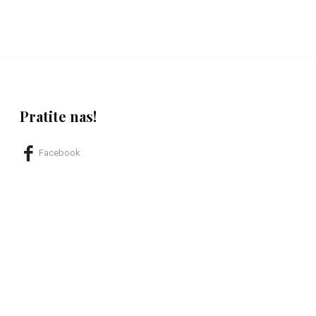
Pratite nas!
Facebook