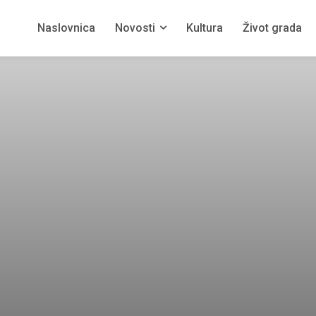
Naslovnica
Novosti
Kultura
Život grada