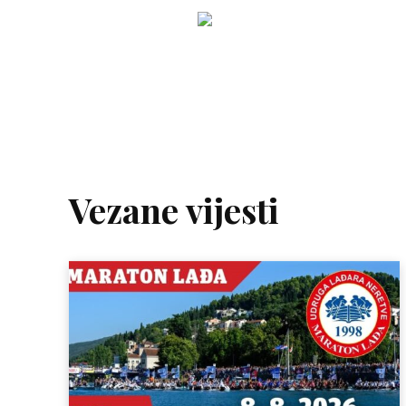
Vezane vijesti