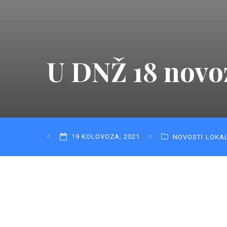
U DNŽ 18 novoz
19 KOLOVOZA, 2021
NOVOSTI
LOKA