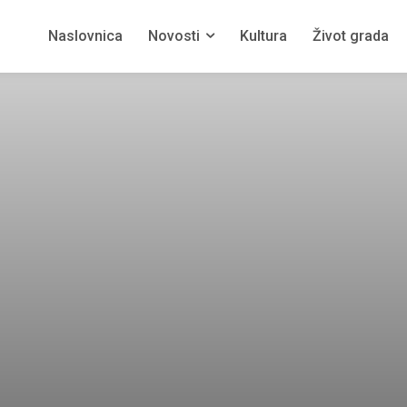
Naslovnica
Novosti
Kultura
Život grada