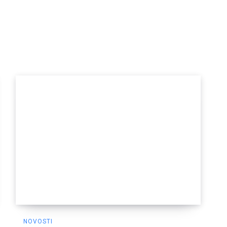
NOVOSTI