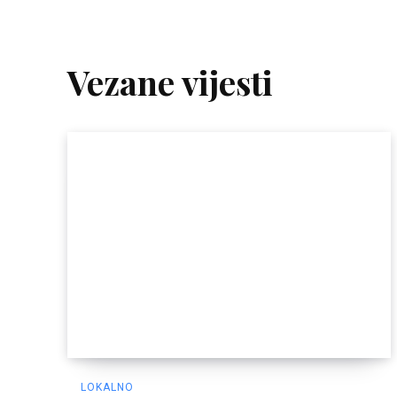
Vezane vijesti
LOKALNO