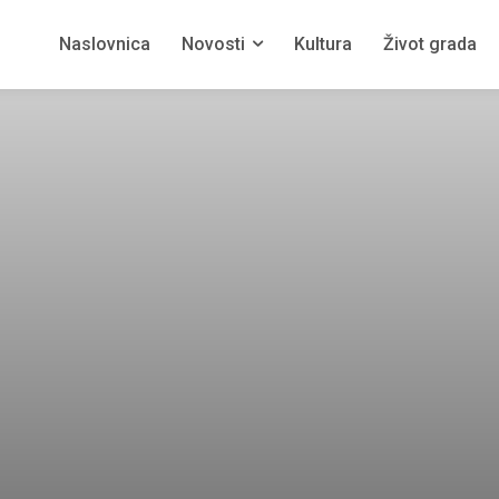
Naslovnica
Novosti
Kultura
Život grada