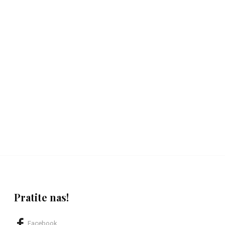
Pratite nas!
Facebook