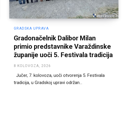
GRADSKA UPRAVA
Gradonačelnik Dalibor Milan
primio predstavnike Varaždinske
županije uoči 5. Festivala tradicija
8 KOLOVOZA, 2026
Jučer, 7. kolovoza, uoči otvorenja 5. Festivala
tradicija, u Gradskoj upravi održan...