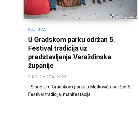
KULTURA
U Gradskom parku održan 5.
Festival tradicija uz
predstavljanje Varaždinske
županije
8 KOLOVOZA, 2026
Sinoć je u Gradskom parku u Metkoviću održan 5.
Festival tradicija, manifestacija...