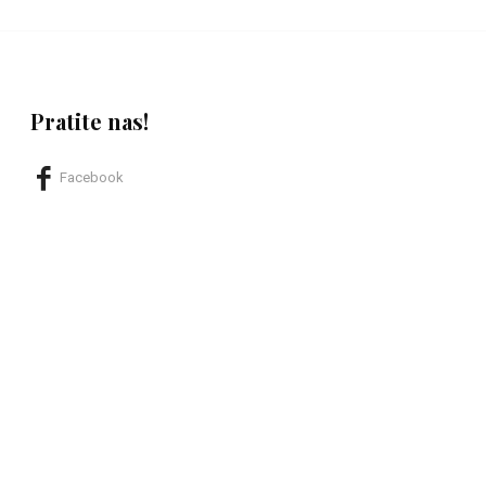
Pratite nas!
Facebook