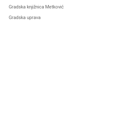
Gradska knjižnica Metković
Gradska uprava