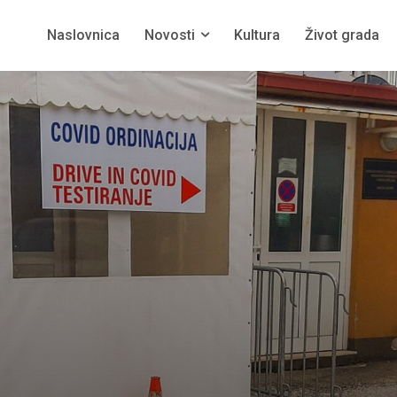
Naslovnica
Novosti
Kultura
Život grada