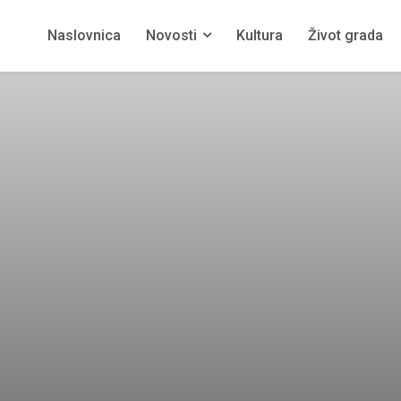
Naslovnica
Novosti
Kultura
Život grada