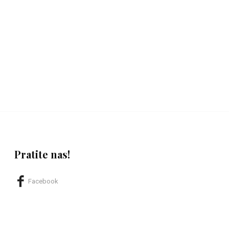
Pratite nas!
Facebook