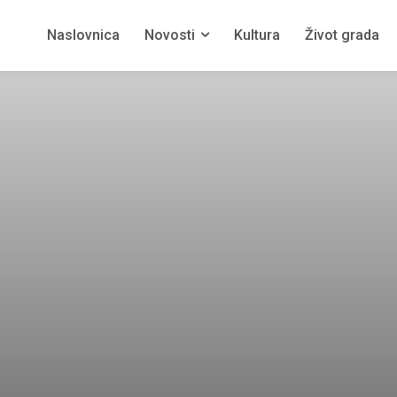
Naslovnica
Novosti
Kultura
Život grada