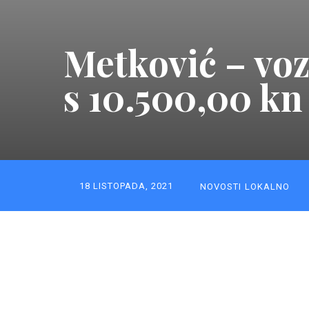
Metković – voz
s 10.500,00 kn
18 LISTOPADA, 2021
NOVOSTI
LOKALNO