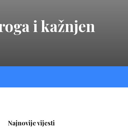
roga i kažnjen
Najnovije vijesti