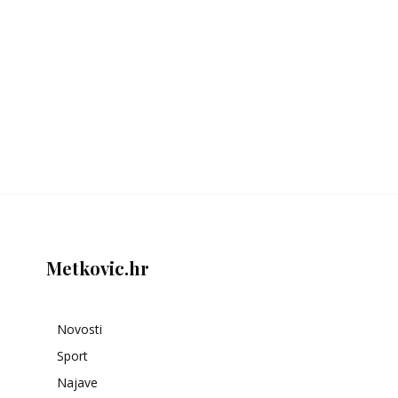
Metkovic.hr
Novosti
Sport
Najave