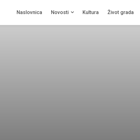
Naslovnica
Novosti
Kultura
Život grada