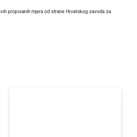
svih propisanih mjera od strane Hrvatskog zavoda za