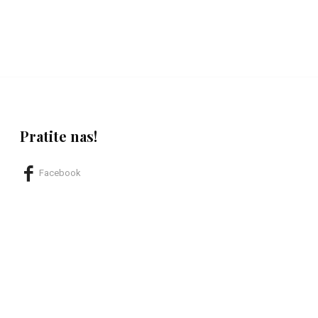
Pratite nas!
Facebook