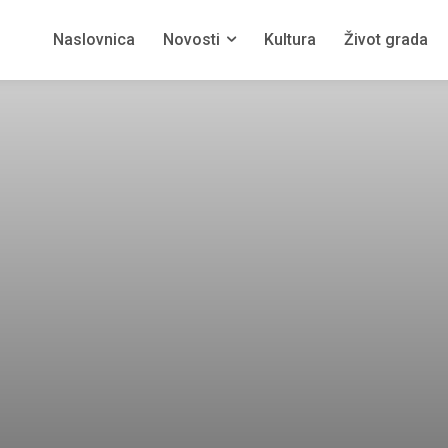
Naslovnica
Novosti
Kultura
Život grada