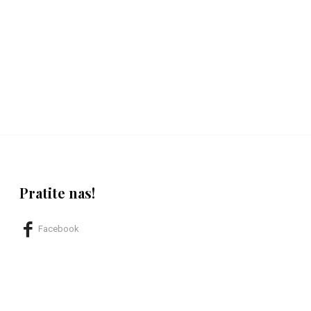
Pratite nas!
Facebook