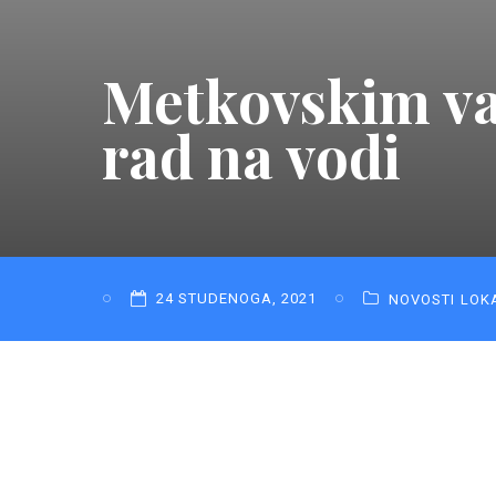
Metkovskim va
rad na vodi
24 STUDENOGA, 2021
NOVOSTI
LOK