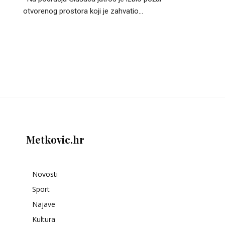
otvorenog prostora koji je zahvatio...
Metkovic.hr
Novosti
Sport
Najave
Kultura