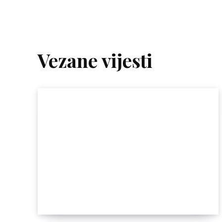
Vezane vijesti