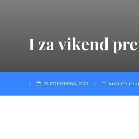
I za vikend pr
26 STUDENOGA, 2021
NOVOSTI
LOK