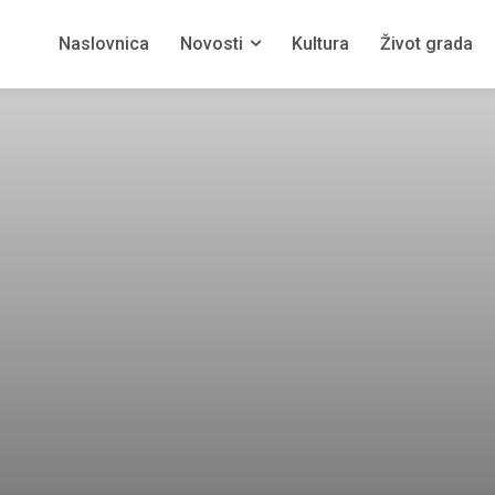
Naslovnica
Novosti
Kultura
Život grada