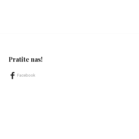
Pratite nas!
Facebook