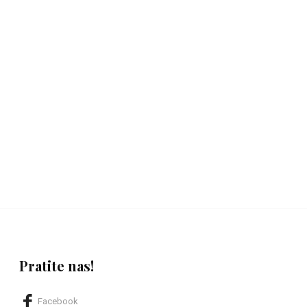
Pratite nas!
Facebook