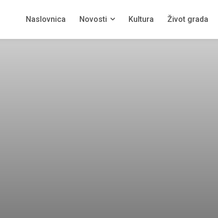
Naslovnica
Novosti
Kultura
Život grada