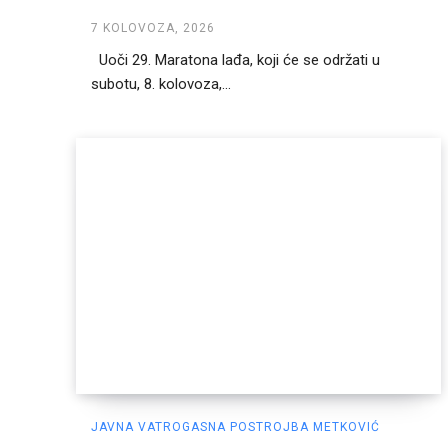
7 KOLOVOZA, 2026
Uoči 29. Maratona lađa, koji će se održati u
subotu, 8. kolovoza,...
JAVNA VATROGASNA POSTROJBA METKOVIĆ