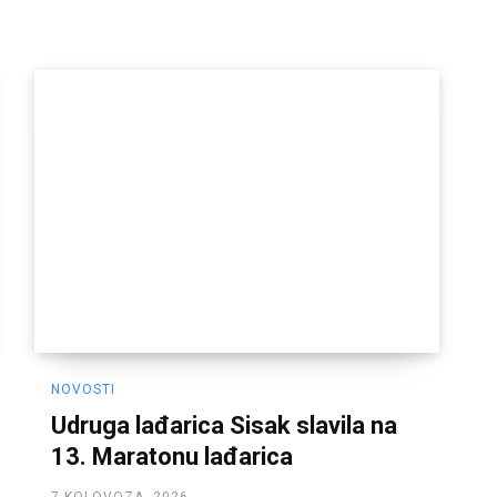
NOVOSTI
Udruga lađarica Sisak slavila na
13. Maratonu lađarica