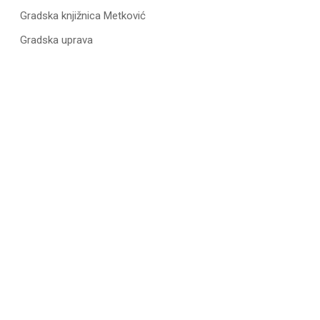
Gradska knjižnica Metković
Gradska uprava