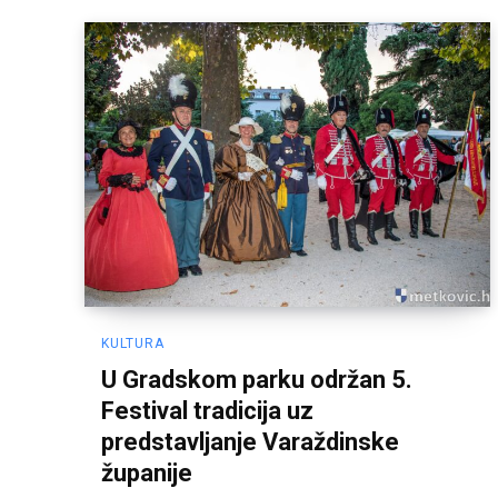
KULTURA
U Gradskom parku održan 5.
Festival tradicija uz
predstavljanje Varaždinske
županije