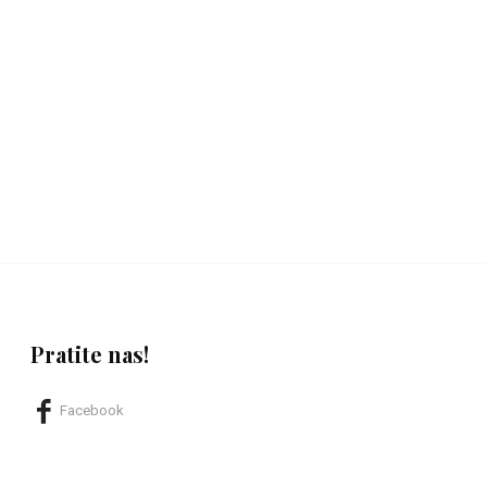
Pratite nas!
Facebook