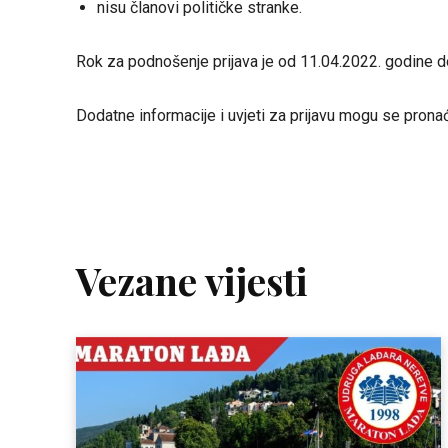
nisu članovi političke stranke.
Rok za podnošenje prijava je od 11.04.2022. godine d
Dodatne informacije i uvjeti za prijavu mogu se prona
Vezane vijesti