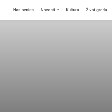
Naslovnica
Novosti
Kultura
Život grada