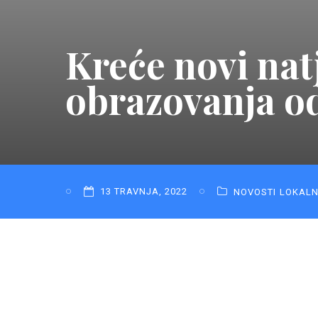
Kreće novi nat
obrazovanja od
13 TRAVNJA, 2022
NOVOSTI
LOKAL