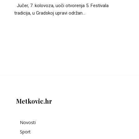
Jučer, 7. kolovoza, uoči otvorenja 5. Festivala
tradicija, u Gradskoj upravi održan...
Metkovic.hr
Novosti
Sport