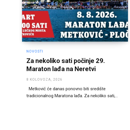
NOVOSTI
Za nekoliko sati počinje 29.
Maraton lađa na Neretvi
8 KOLOVOZA, 2026
Metković će danas ponovno biti središte
tradicionalnog Maratona lađa. Za nekoliko sati,...