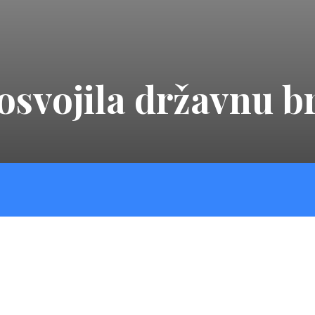
 osvojila državnu 