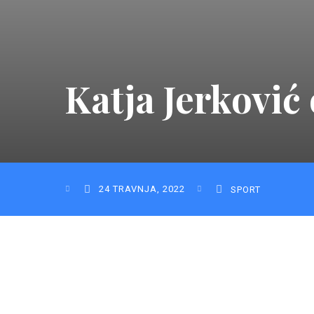
Katja Jerković
24 TRAVNJA, 2022
SPORT