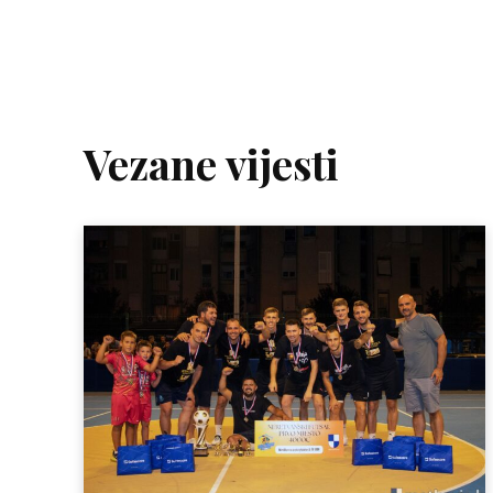
Vezane vijesti