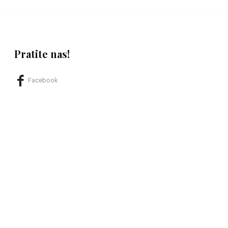
Pratite nas!
Facebook