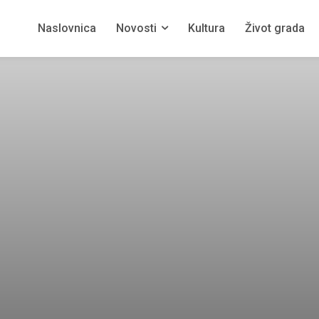
Naslovnica
Novosti
Kultura
Život grada