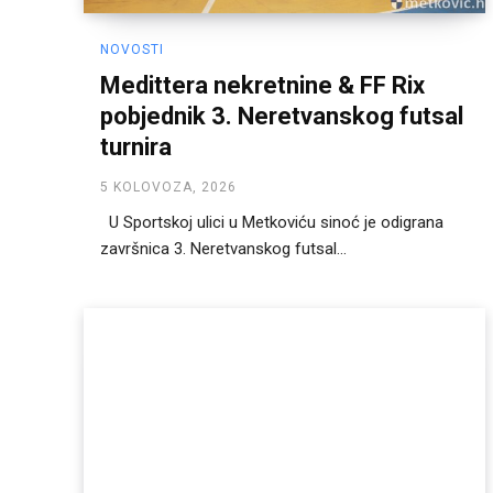
NOVOSTI
Medittera nekretnine & FF Rix
pobjednik 3. Neretvanskog futsal
turnira
5 KOLOVOZA, 2026
U Sportskoj ulici u Metkoviću sinoć je odigrana
završnica 3. Neretvanskog futsal...