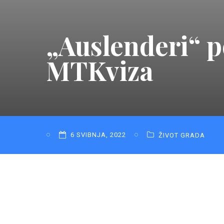
„Auslenderi“ p
MTKviza
6 SVIBNJA, 2022
ŽIVOT GRADA