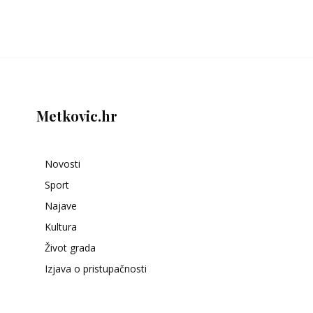
Metkovic.hr
Novosti
Sport
Najave
Kultura
Život grada
Izjava o pristupačnosti