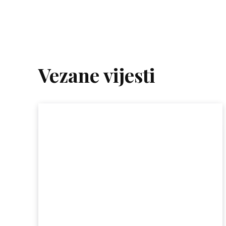
Vezane vijesti