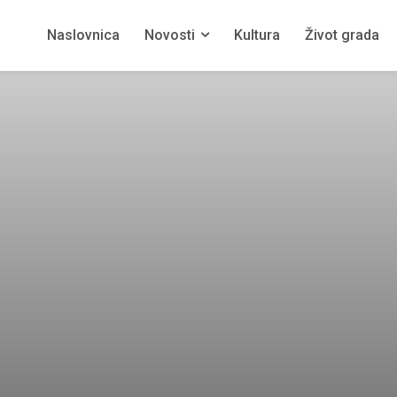
Naslovnica
Novosti
Kultura
Život grada