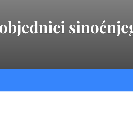
objednici sinoćnje