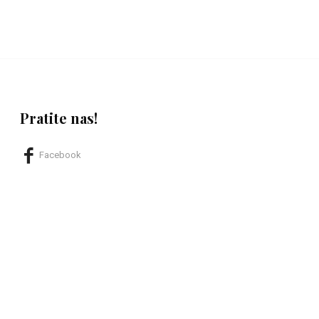
Pratite nas!
Facebook