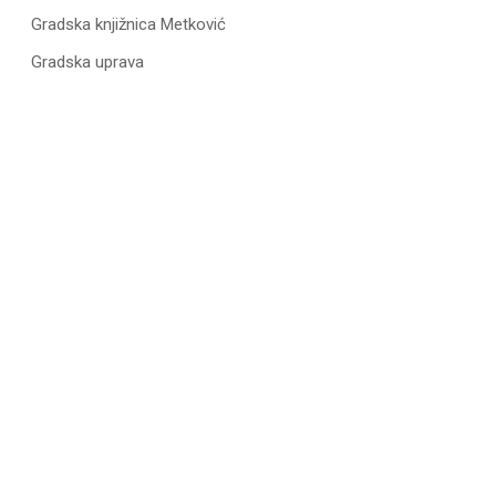
Gradska knjižnica Metković
Gradska uprava