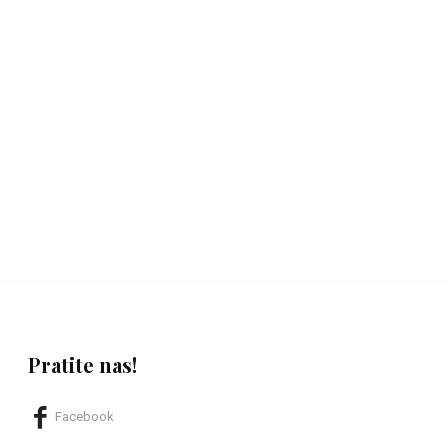
Pratite nas!
Facebook