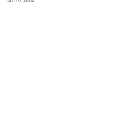
Gradska uprava