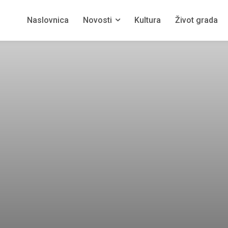
Naslovnica
Novosti
Kultura
Život grada